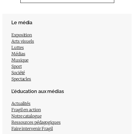
Le média
Exposition
Arts visuels
Luttes
Médias
Musique
Sport
Société
Spectacles
L’éducation aux médias
Actualités
Fragil en action
Notre catalogue
Ressources pédagogiques
Faire intervenir Fragil