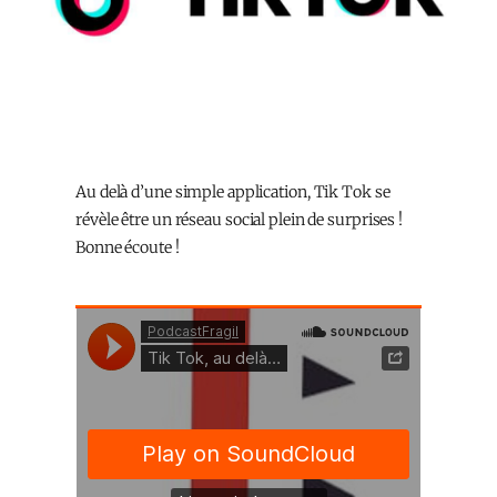
Au delà d’une simple application, Tik Tok se
révèle être un réseau social plein de surprises !
Bonne écoute !