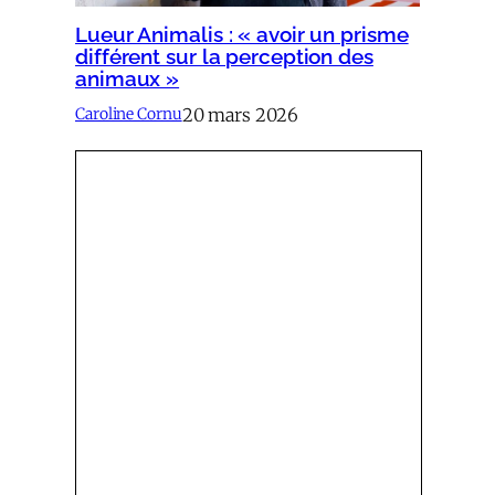
Lueur Animalis : « avoir un prisme
différent sur la perception des
animaux »
20 mars 2026
Caroline Cornu