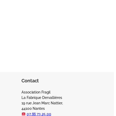
Contact
Association Fragil
La Fabrique Dervallières
19 rue Jean Marc Nattier,
44100 Nantes
07 66 73 25 00