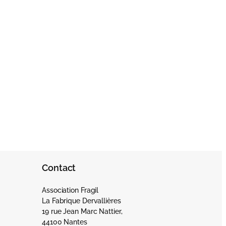
Contact
Association Fragil
La Fabrique Dervallières
19 rue Jean Marc Nattier,
44100 Nantes