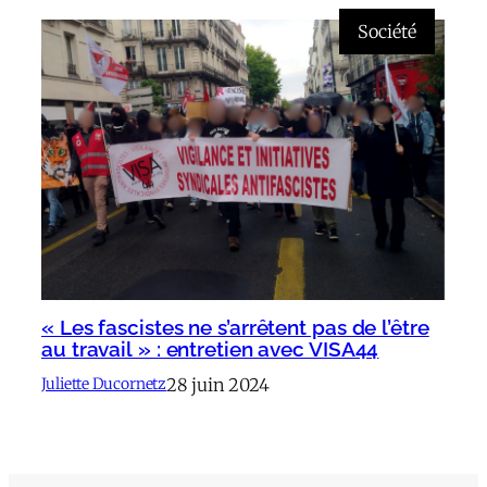
Société
« Les fascistes ne s’arrêtent pas de l’être
au travail » : entretien avec VISA44
28 juin 2024
Juliette Ducornetz