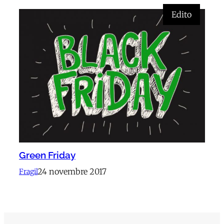
Edito
Green Friday
24 novembre 2017
Fragil