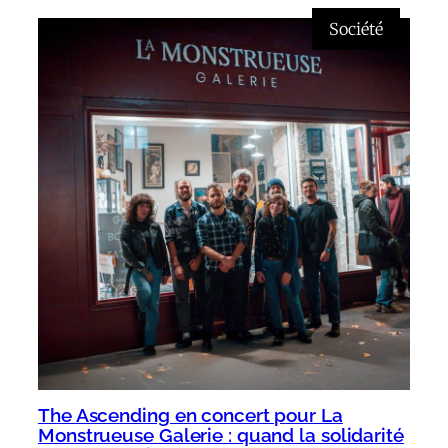
Société
The Ascending en concert pour La
Monstrueuse Galerie : quand la solidarité