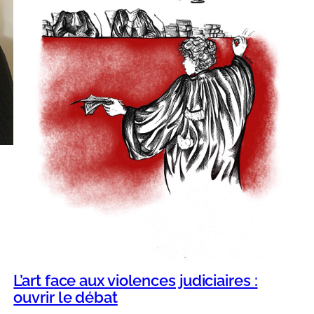
L’art face aux violences judiciaires :
ouvrir le débat