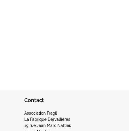
Contact
Association Fragil
La Fabrique Dervallières
19 rue Jean Marc Nattier,