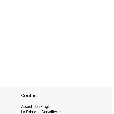
Contact
Association Fragil
La Fabrique Dervallières