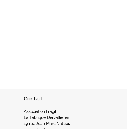
Contact
Association Fragil
La Fabrique Dervallières
19 rue Jean Marc Nattier,