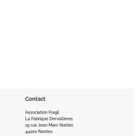
Contact
Association Fragil
La Fabrique Dervallières
19 rue Jean Marc Nattier,
44100 Nantes