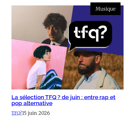
Musique
La sélection TFQ ? de juin : entre rap et
pop alternative
15 juin 2026
TFQ?