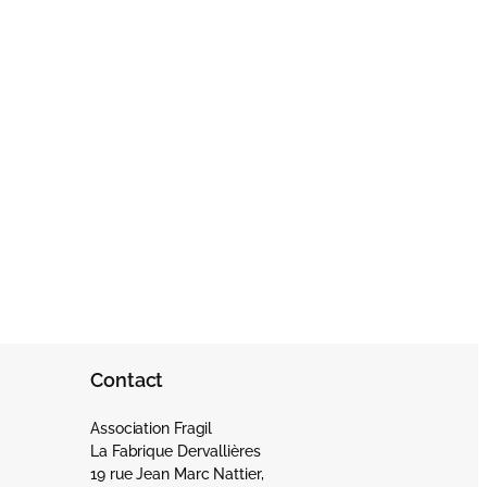
Contact
Association Fragil
La Fabrique Dervallières
19 rue Jean Marc Nattier,