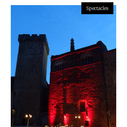
Spectacles