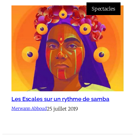
Spectacles
Les Escales sur un rythme de samba
25 juillet 2019
Merwann Abboud