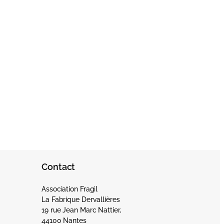
Contact
Association Fragil
La Fabrique Dervallières
19 rue Jean Marc Nattier,
44100 Nantes