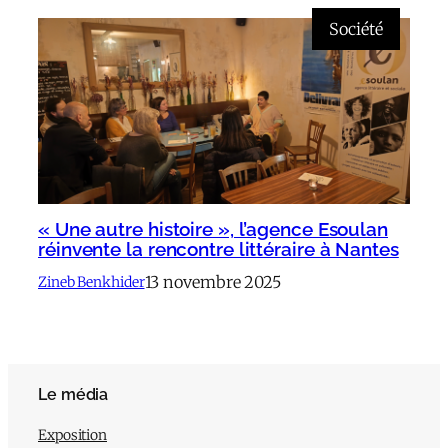
Société
« Une autre histoire », l’agence Esoulan
réinvente la rencontre littéraire à Nantes
13 novembre 2025
Zineb Benkhider
Le média
Exposition