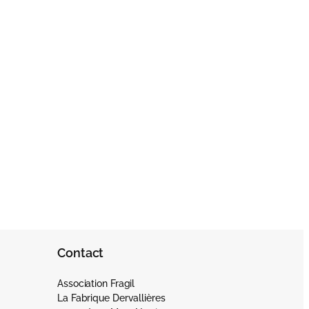
Contact
Association Fragil
La Fabrique Dervallières