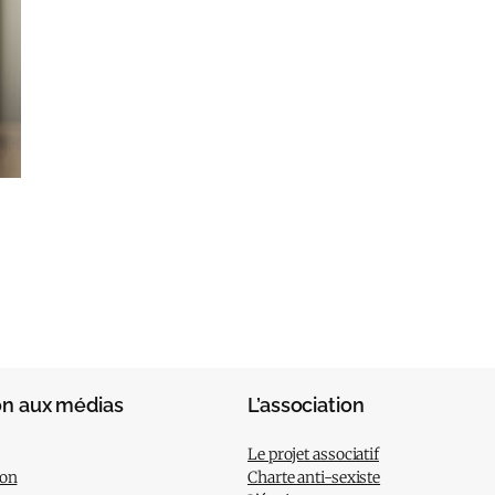
on aux médias
L’association
Le projet associatif
ion
Charte anti-sexiste