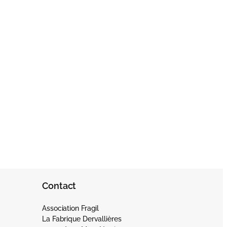
Contact
Association Fragil
La Fabrique Dervallières