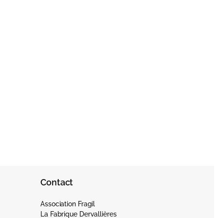
Contact
Association Fragil
La Fabrique Dervallières