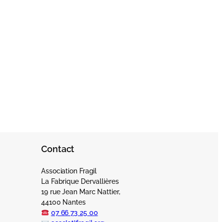
Contact
Association Fragil
La Fabrique Dervallières
19 rue Jean Marc Nattier,
44100 Nantes
07 66 73 25 00