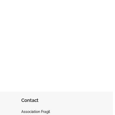
Contact
Association Fragil