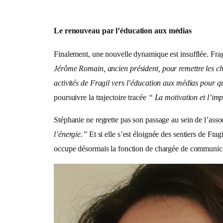
Le renouveau par l’éducation aux médias
Finalement, une nouvelle dynamique est insufflée. Fragi
Jérôme Romain,
ancien président,
pour remettre les ch
activités de Fragil vers l’éducation aux médias pour q
poursuivre la trajectoire tracée
“ La motivation et l’impl
Stéphanie ne regrette pas son passage au sein de l’assoc
l’énergie.”
Et si elle s’est éloignée des sentiers de Fra
occupe désormais la fonction de chargée de communication