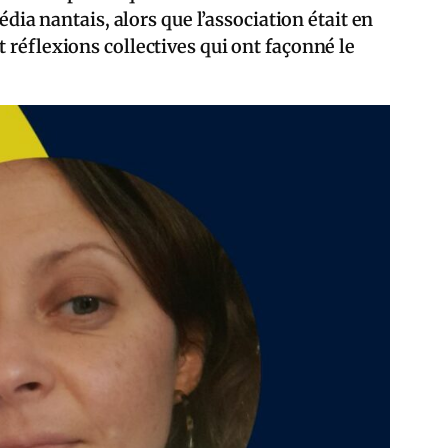
édia nantais, alors que l’association était en
 réflexions collectives qui ont façonné le