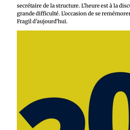
secrétaire de la structure. L’heure est à la di
grande difficulté. L’occasion de se remémorer
Fragil d’aujourd’hui.