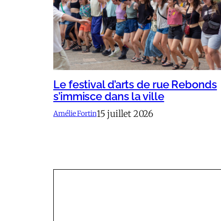
Le festival d’arts de rue Rebonds
s’immisce dans la ville
15 juillet 2026
Amélie Fortin