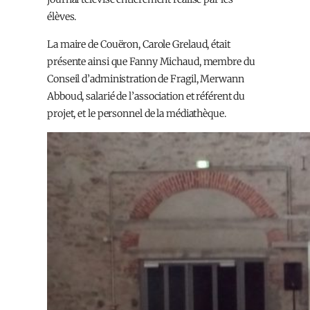
élèves.
La maire de Couëron, Carole Grelaud, était
présente ainsi que Fanny Michaud, membre du
Conseil d’administration de Fragil, Merwann
Abboud, salarié de l’association et référent du
projet, et le personnel de la médiathèque.