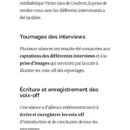
médiathèque Victor-Jara de Couëron, la prise de
rendez-vous avec les différents intervenants a
été facilitée.
Tournages des interviews
Plusieurs séances ont ensuite été consacrées aux
captations des différentes interviews
et à la
prise d’images
qui serviront par la suite à
illustrer les voix-off des reportages.
Écriture et enregistrement des
voix-off
Une séance a d’ailleurs entièrement servi à
écrire et enregistrer les voix off
d’introduction et de conclusion de tous les
reportages.