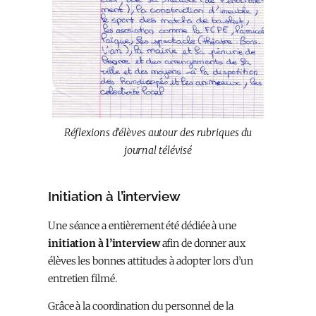
Réflexions d’élèves autour des rubriques du
journal télévisé
Initiation à l’interview
Une séance a entièrement été dédiée à une
initiation à l’interview
afin de donner aux
élèves les bonnes attitudes à adopter lors d’un
entretien filmé.
Grâce à la coordination du personnel de la