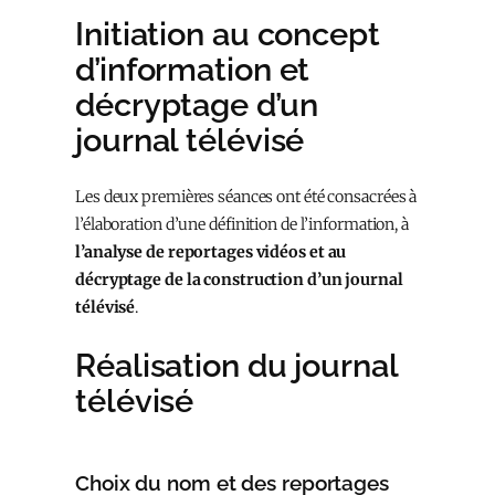
Initiation au concept
d’information et
décryptage d’un
journal télévisé
Les deux premières séances ont été consacrées à
l’élaboration d’une définition de l’information, à
l’analyse de reportages vidéos et au
décryptage de la construction d’un journal
télévisé
.
Réalisation du journal
télévisé
Choix du nom et des reportages