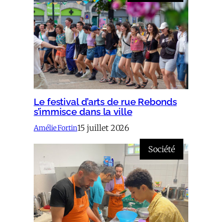
Le festival d’arts de rue Rebonds
s’immisce dans la ville
15 juillet 2026
Amélie Fortin
Société