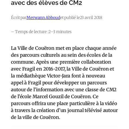
avec des élèves de CM2
Écrit par
Merwann Abboud
et publié le
23 avril 2018
– Temps de lecture :
2–3 minutes
La Ville de Couëron met en place chaque année
des parcours culturels au sein des écoles de la
commune. Après une première collaboration
avec Fragil en 2016-2017, la Ville de Couëron et
la médiathèque Victor-Jara font à nouveau
appel à Fragil pour développer un parcours
autour de l’information avec une classe de CM2
de l’école Marcel Gouzil de Couëron. Ce
parcours offrira une place particulière à la vidéo
à travers la création d’un journal télévisé autour
de la ville de Couëron.