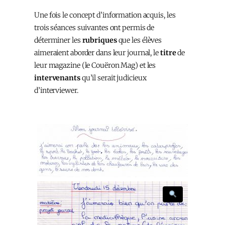
Une fois le concept d’information acquis, les
trois séances suivantes ont permis de
déterminer les
rubriques
que les élèves
aimeraient aborder dans leur journal, le
titre
de
leur magazine (le Couëron Mag) et les
intervenants
qu’il serait judicieux
d’interviewer.