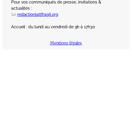
Pour vos communiqués de presse, invitations &
actualités :
redaction[at]fragil.org
Accueil : du lundi au vendredi de 9h à 17h30
Mentions légales