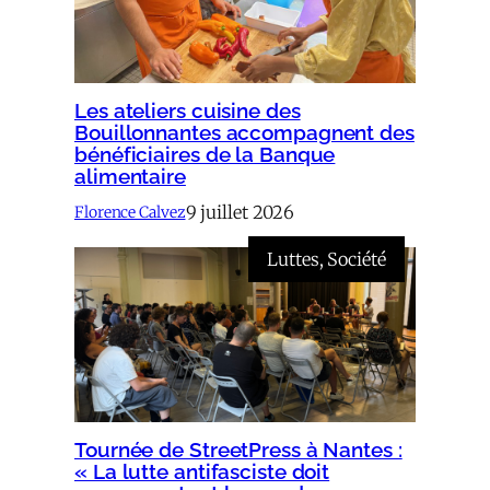
Les ateliers cuisine des
Bouillonnantes accompagnent des
bénéficiaires de la Banque
alimentaire
9 juillet 2026
Florence Calvez
Luttes
, 
Société
Tournée de StreetPress à Nantes :
« La lutte antifasciste doit