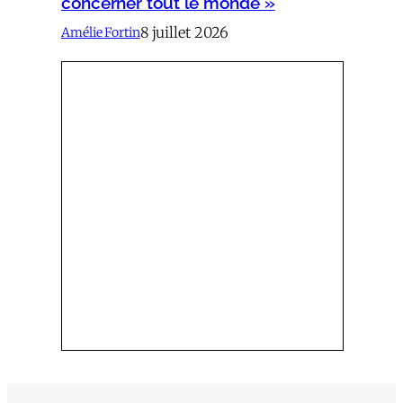
concerner tout le monde »
8 juillet 2026
Amélie Fortin