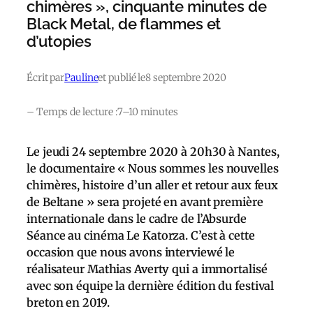
chimères », cinquante minutes de
Black Metal, de flammes et
d’utopies
Écrit par
Pauline
et publié le
8 septembre 2020
– Temps de lecture :
7–10 minutes
Le jeudi 24 septembre 2020 à 20h30 à Nantes,
le documentaire « Nous sommes les nouvelles
chimères, histoire d’un aller et retour aux feux
de Beltane » sera projeté en avant première
internationale dans le cadre de l’Absurde
Séance au cinéma Le Katorza. C’est à cette
occasion que nous avons interviewé le
réalisateur Mathias Averty qui a immortalisé
avec son équipe la dernière édition du festival
breton en 2019.