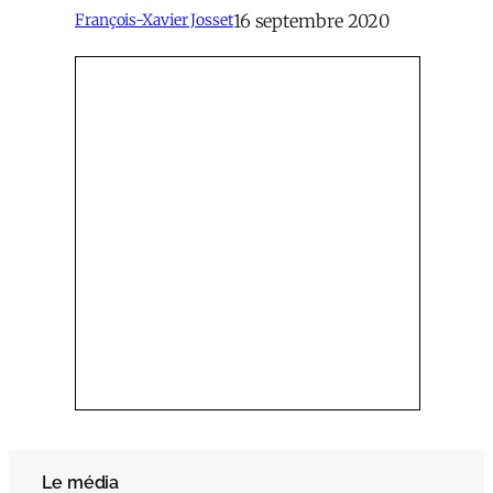
16 septembre 2020
François-Xavier Josset
Le média