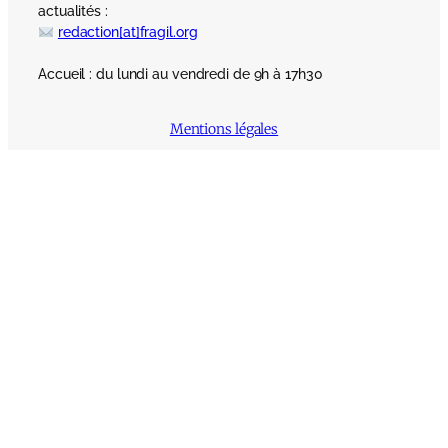
actualités :
redaction[at]fragil.org
Accueil : du lundi au vendredi de 9h à 17h30
Mentions légales