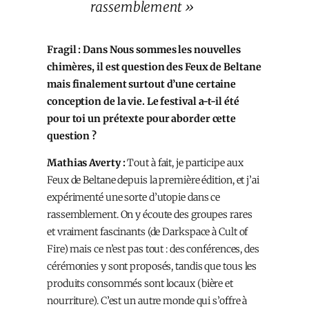
rassemblement »
Fragil : Dans Nous sommes les nouvelles
chimères, il est question des Feux de Beltane
mais finalement surtout d’une certaine
conception de la vie. Le festival a-t-il été
pour toi un prétexte pour aborder cette
question ?
Mathias Averty :
Tout à fait, je participe aux
Feux de Beltane depuis la première édition, et j’ai
expérimenté une sorte d’utopie dans ce
rassemblement. On y écoute des groupes rares
et vraiment fascinants (de Darkspace à Cult of
Fire) mais ce n’est pas tout : des conférences, des
cérémonies y sont proposés, tandis que tous les
produits consommés sont locaux (bière et
nourriture). C’est un autre monde qui s’offre à