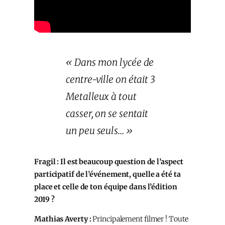
« Dans mon lycée de
centre-ville on était 3
Metalleux à tout
casser, on se sentait
un peu seuls… »
Fragil : Il est beaucoup question de l’aspect
participatif de l’événement, quelle a été ta
place et celle de ton équipe dans l’édition
2019 ?
Mathias Averty :
Principalement filmer ! Toute