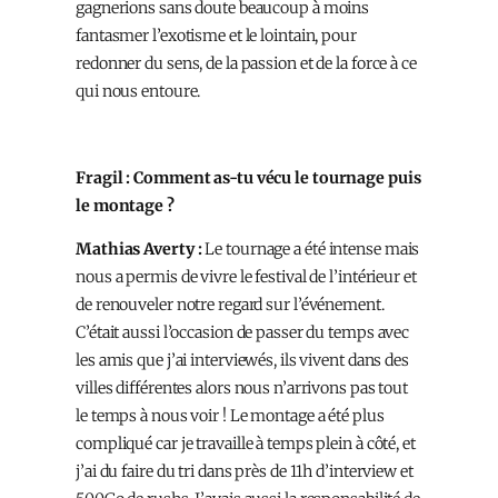
gagnerions sans doute beaucoup à moins
fantasmer l’exotisme et le lointain, pour
redonner du sens, de la passion et de la force à ce
qui nous entoure.
Fragil : Comment as-tu vécu le tournage puis
le montage ?
Mathias Averty :
Le tournage a été intense mais
nous a permis de vivre le festival de l’intérieur et
de renouveler notre regard sur l’événement.
C’était aussi l’occasion de passer du temps avec
les amis que j’ai interviewés, ils vivent dans des
villes différentes alors nous n’arrivons pas tout
le temps à nous voir ! Le montage a été plus
compliqué car je travaille à temps plein à côté, et
j’ai du faire du tri dans près de 11h d’interview et