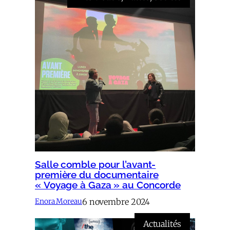
Salle comble pour l’avant-
première du documentaire
« Voyage à Gaza » au Concorde
6 novembre 2024
Enora Moreau
Actualités