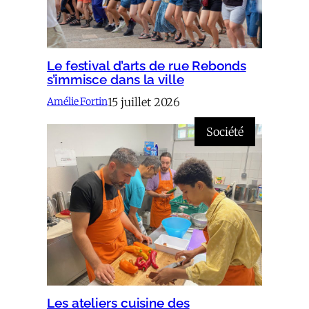
Le festival d’arts de rue Rebonds
s’immisce dans la ville
15 juillet 2026
Amélie Fortin
Société
Les ateliers cuisine des