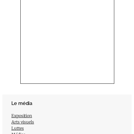
Le média
Exposition
Arts visuels
Luttes