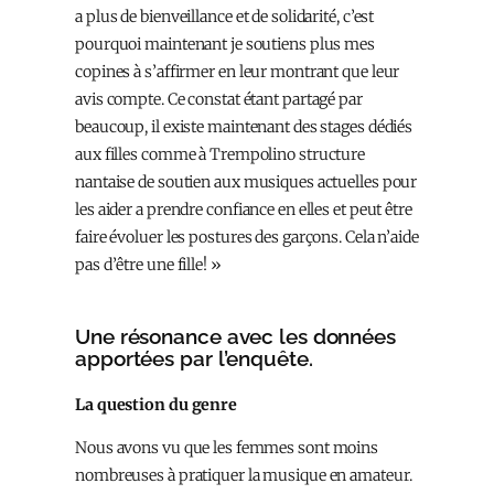
a plus de bienveillance et de solidarité, c’est
pourquoi maintenant je soutiens plus mes
copines à s’affirmer en leur montrant que leur
avis compte. Ce constat étant partagé par
beaucoup, il existe maintenant des stages dédiés
aux filles comme à Trempolino structure
nantaise de soutien aux musiques actuelles pour
les aider a prendre confiance en elles et peut être
faire évoluer les postures des garçons. Cela n’aide
pas d’être une fille! »
Une résonance avec les données
apportées par l’enquête.
La question du genre
Nous avons vu que les femmes sont moins
nombreuses à pratiquer la musique en amateur.