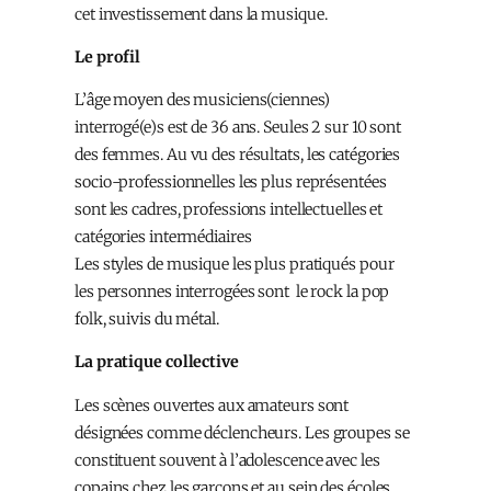
cet investissement dans la musique.
Le profil
L’âge moyen des musiciens(ciennes)
interrogé(e)s est de 36 ans. Seules 2 sur 10 sont
des femmes. Au vu des résultats, les catégories
socio-professionnelles les plus représentées
sont les cadres, professions intellectuelles et
catégories intermédiaires
Les styles de musique les plus pratiqués pour
les personnes interrogées sont le rock la pop
folk, suivis du métal.
La pratique collective
Les scènes ouvertes aux amateurs sont
désignées comme déclencheurs. Les groupes se
constituent souvent à l’adolescence avec les
copains chez les garçons et au sein des écoles