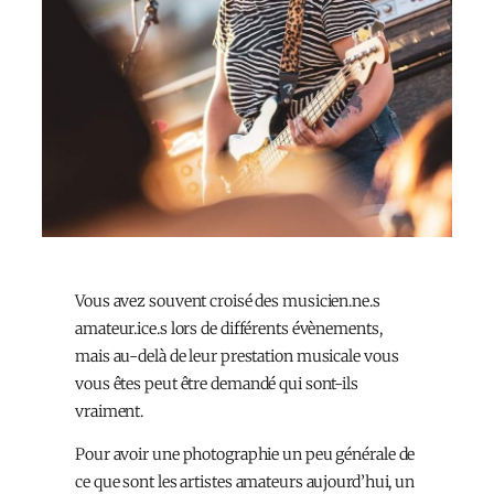
Vous avez souvent croisé des musicien.ne.s
amateur.ice.s lors de différents évènements,
mais au-delà de leur prestation musicale vous
vous êtes peut être demandé qui sont-ils
vraiment.
Pour avoir une photographie un peu générale de
ce que sont les artistes amateurs aujourd’hui, un