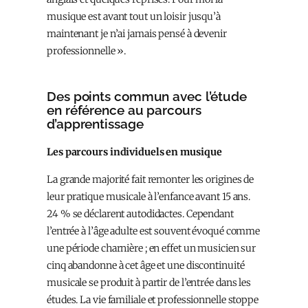
musique est avant tout un loisir jusqu’à
maintenant je n’ai jamais pensé à devenir
professionnelle ».
Des points commun avec l’étude
en référence au parcours
d’apprentissage
Les parcours individuels en musique
La grande majorité fait remonter les origines de
leur pratique musicale à l’enfance avant 15 ans.
24 % se déclarent autodidactes. Cependant
l’entrée à l’âge adulte est souvent évoqué comme
une période charnière ; en effet un musicien sur
cinq abandonne à cet âge et une discontinuité
musicale se produit à partir de l’entrée dans les
études. La vie familiale et professionnelle stoppe