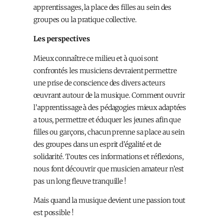
apprentissages, la place des filles au sein des
groupes ou la pratique collective.
Les perspectives
Mieux connaître ce milieu et à quoi sont
confrontés les musiciens devraient permettre
une prise de conscience des divers acteurs
œuvrant autour de la musique. Comment ouvrir
l’apprentissage à des pédagogies mieux adaptées
a tous, permettre et éduquer les jeunes afin que
filles ou garçons, chacun prenne sa place au sein
des groupes dans un esprit d’égalité et de
solidarité. Toutes ces informations et réflexions,
nous font découvrir que musicien amateur n’est
pas un long fleuve tranquille !
Mais quand la musique devient une passion tout
est possible !