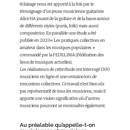
éclairage nous est apporté à la fois par le
témoignage d’un jeune musicienne guitariste
Alice HA jouant de la guitare et de la basse autour
de différents styles (punk, folk) mais aussi
compositrice. En parallèle une étude a été
publiée en 2020« Les pratiques collectives en
amateur dans les musiques populaires »
commandé par la FEDELIMA (Fédération des
lieux de musiques actuelles).
Les réalisateurs de cette étude ont interrogé 1300
musiciens en ligne et une centaine lors de
rencontres collectives. Ce travail n’est bien sûr
pas représentatif de tous les musiciens, mais il
apporte une vision significative où d’autres
musiciens pourront se reconnaître également.
Au préalable qu’appelle-t-on