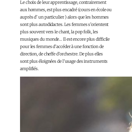
Le choix de leur apprentissage, contrairement
aux hommes, est plus encadré (cours en école ou
auprès d’ un particulier ) alors que les hommes
sont plus autodidactes. Les femmes s’orientent
plus souvent vers le chant, la pop folk, les
musiques du monde… Il est encore plus difficile
pour les femmes d’accéder à une fonction de
direction, de cheffe d’orchestre. De plus elles
sont plus éloignées de l’usage des instruments
amplifiés.