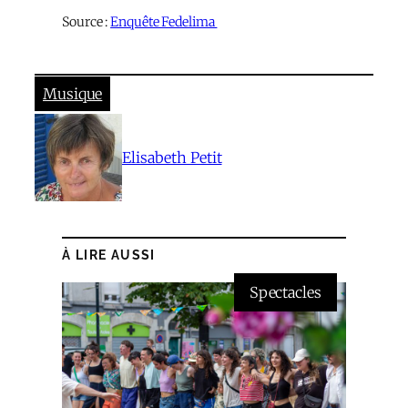
Source :
Enquête Fedelima
Musique
Elisabeth Petit
À LIRE AUSSI
Spectacles