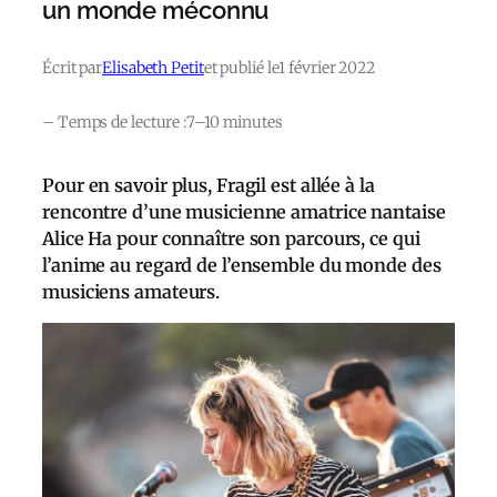
un monde méconnu
Écrit par
Elisabeth Petit
et publié le
1 février 2022
– Temps de lecture :
7–10 minutes
Pour en savoir plus, Fragil est allée à la
rencontre d’une musicienne amatrice nantaise
Alice Ha pour connaître son parcours, ce qui
l’anime au regard de l’ensemble du monde des
musiciens amateurs.