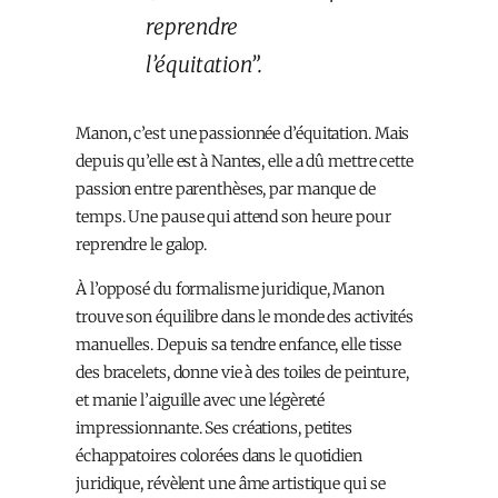
reprendre
l’équitation”.
Manon, c’est une passionnée d’équitation. Mais
depuis qu’elle est à Nantes, elle a dû mettre cette
passion entre parenthèses, par manque de
temps. Une pause qui attend son heure pour
reprendre le galop.
À l’opposé du formalisme juridique, Manon
trouve son équilibre dans le monde des activités
manuelles. Depuis sa tendre enfance, elle tisse
des bracelets, donne vie à des toiles de peinture,
et manie l’aiguille avec une légèreté
impressionnante. Ses créations, petites
échappatoires colorées dans le quotidien
juridique, révèlent une âme artistique qui se