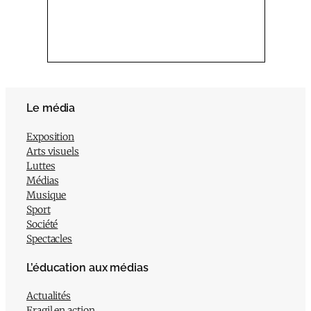
Le média
Exposition
Arts visuels
Luttes
Médias
Musique
Sport
Société
Spectacles
L’éducation aux médias
Actualités
Fragil en action