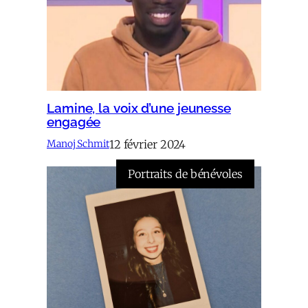
Lamine, la voix d’une jeunesse
engagée
12 février 2024
Manoj Schmit
Portraits de bénévoles