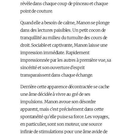
révèle dans chaque coup de pinceau et chaque
point de couture.
Quand elle a besoin de calme, Manon se plonge
dans des lectures paisibles. Un petit cocon de
tranquillité au milieu du tumulte des cours de
droit. Sociable et captivante, Manon laisse une
impression immédiate. Rapidement
impressionnée par les autres à première vue, sa
sincérité et son ouverture d’esprit
transparaissent dans chaque échange.
Derrière cette apparence décontractée se cache
une âme décidée à vivre au gré de ses
impulsions. Manon avoue son désordre
apparent, mais c’est précisément dans cette
spontanéité qu’elle puise sa force. Les voyages,
en particulier, sont son moteur, une source
infinie de stimulations pour une âme avide de