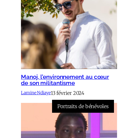
Manoj, l’environnement au cœur
de son militantisme
13 février 2024
Lamine Ndiaye
Portraits de bénévoles