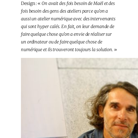
Design : «
On avait des fois besoin de Maël et des
fois besoin des gens des ateliers parce qu’on a
aussi un atelier numérique avec des intervenants
qui sont hyper calés. En fait, on leur demande de
faire quelque chose qu’on a envie de réaliser sur
un ordinateur ou de faire quelque chose de
numérique et ils trouveront toujours la solution.
»