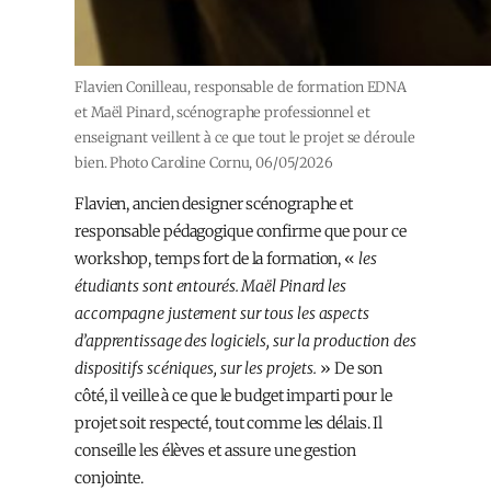
Flavien Conilleau, responsable de formation EDNA
et Maël Pinard, scénographe professionnel et
enseignant veillent à ce que tout le projet se déroule
bien. Photo Caroline Cornu, 06/05/2026
Flavien, ancien designer scénographe et
responsable pédagogique confirme que pour ce
workshop, temps fort de la formation, «
les
étudiants sont entourés. Maël Pinard les
accompagne justement sur tous les aspects
d’apprentissage des logiciels, sur la production des
dispositifs scéniques, sur les projets.
» De son
côté, il veille à ce que le budget imparti pour le
projet soit respecté, tout comme les délais. Il
conseille les élèves et assure une gestion
conjointe.