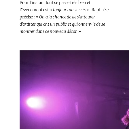
Pour l’instant tout se passe très bien et
l’événement est «
toujours un succès
». Raphaèle
précise : «
On a la chance de de s’entourer
d’artistes qui ont un public et qui ont envie de se
montrer dans ce nouveau décor.
»