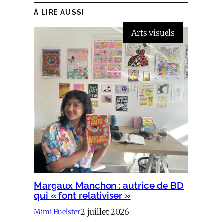
À LIRE AUSSI
Arts visuels
Margaux Manchon : autrice de BD
qui « font relativiser »
2 juillet 2026
Mimi Huelster