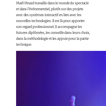
Maël Pinard travaille dans le monde du spectacle
et dans l’événementiel, plutôt sur des projets
avec des systèmes interactif en lien avec les
nouvelles technologies. Il est là pour apporter
son regard professionnel. Il accompagne les
futur·es diplômé·es, les conseille dans leurs choix,
dans la méthodologie et les appuie pour la partie
technique.