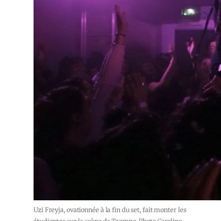
Uzi Freyja, ovationnée à la fin du set, fait monter les