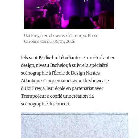
Uzi Freyja en showcase à Trempo. Photo
Caroline Cornu, 06/05/2026
Iels sont 19, dix-huit étudiantes et un étudiant en
design, niveau Bachelor, à suivre la spécialité
scénographie à l’École de Design Nantes
Atlantique. Cinq semaines avant le showcase
d’Uzi Freyja, leur école en partenariat avec
Trempo leur a confié une création : la
scénographie du concert.