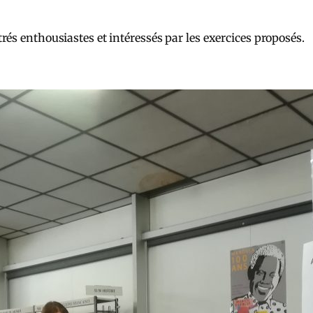
és enthousiastes et intéressés par les exercices proposés.