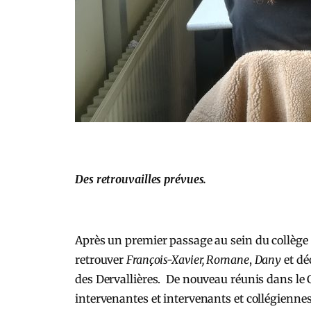
Des retrouvailles prévues.
Après un premier passage au sein du collège 
retrouver
François-Xavier, Romane
,
Dany
et dé
des Dervallières. De nouveau réunis dans le C
intervenantes et intervenants et collégienne