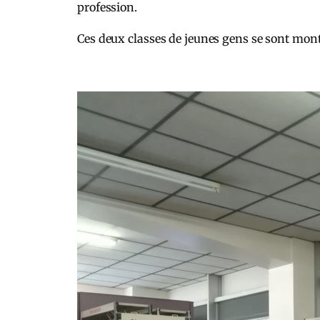
profession.
Ces deux classes de jeunes gens se sont montr