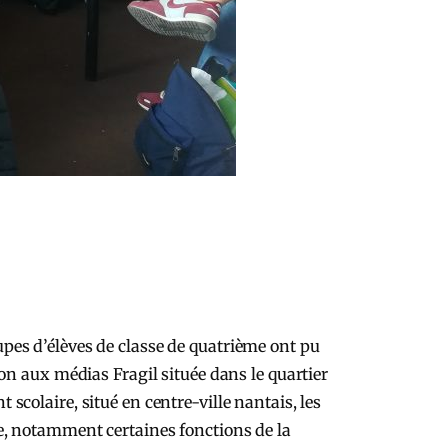
pes d’élèves de classe de quatrième ont pu
on aux médias Fragil située dans le quartier
colaire, situé en centre-ville nantais, les
me, notamment certaines fonctions de la