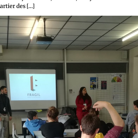
artier des […]