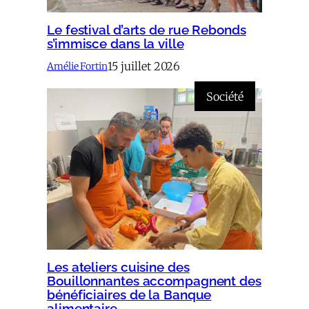
Le festival d’arts de rue Rebonds
s’immisce dans la ville
15 juillet 2026
Amélie Fortin
Société
Les ateliers cuisine des
Bouillonnantes accompagnent des
bénéficiaires de la Banque
alimentaire