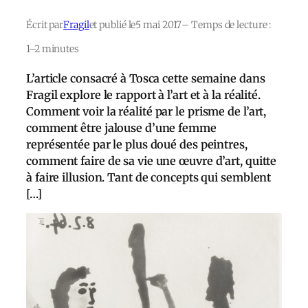
Écrit par
Fragil
et publié le
5 mai 2017
– Temps de lecture :
1–2 minutes
L’article consacré à Tosca cette semaine dans
Fragil explore le rapport à l’art et à la réalité.
Comment voir la réalité par le prisme de l’art,
comment être jalouse d’une femme
représentée par le plus doué des peintres,
comment faire de sa vie une œuvre d’art, quitte
à faire illusion. Tant de concepts qui semblent
[…]