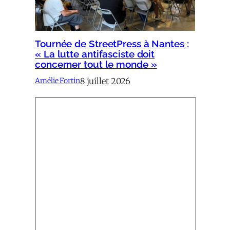
Tournée de StreetPress à Nantes :
« La lutte antifasciste doit
concerner tout le monde »
8 juillet 2026
Amélie Fortin