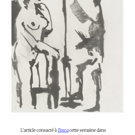
L’article consacré à
Tosca
cette semaine dans