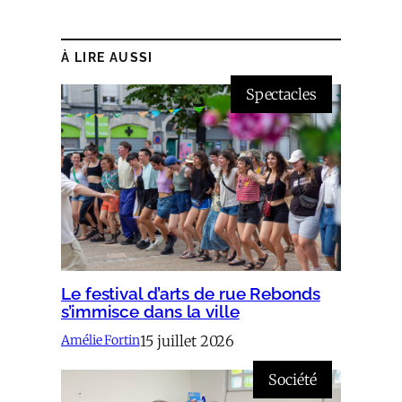
À LIRE AUSSI
Spectacles
Le festival d’arts de rue Rebonds
s’immisce dans la ville
15 juillet 2026
Amélie Fortin
Société