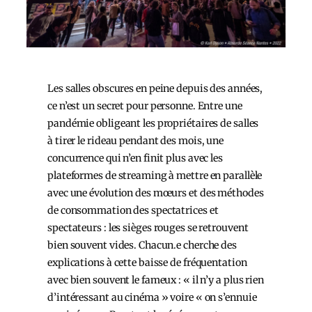
Les salles obscures en peine depuis des années,
ce n’est un secret pour personne. Entre une
pandémie obligeant les propriétaires de salles
à tirer le rideau pendant des mois, une
concurrence qui n’en finit plus avec les
plateformes de streaming à mettre en parallèle
avec une évolution des mœurs et des méthodes
de consommation des spectatrices et
spectateurs : les sièges rouges se retrouvent
bien souvent vides. Chacun.e cherche des
explications à cette baisse de fréquentation
avec bien souvent le fameux : « il n’y a plus rien
d’intéressant au cinéma » voire « on s’ennuie