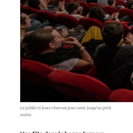
Le public et leurs réserves pour tenir jusqu’au petit
matin