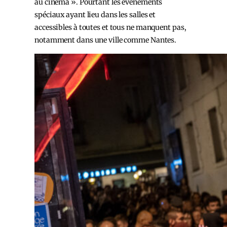
au cinéma ». Pourtant les événements
spéciaux ayant lieu dans les salles et
accessibles à toutes et tous ne manquent pas,
notamment dans une ville comme Nantes.