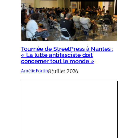
Tournée de StreetPress à Nantes :
« La lutte antifasciste doit
concerner tout le monde »
8 juillet 2026
Amélie Fortin