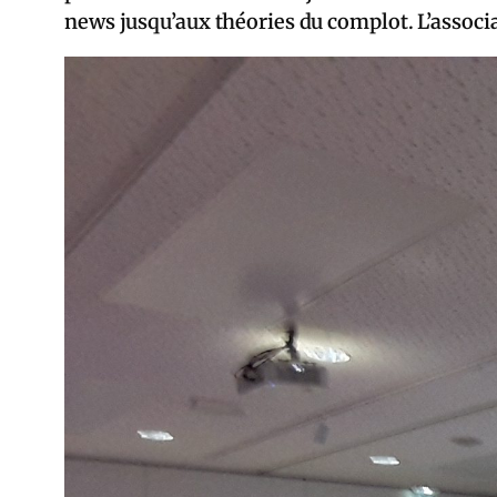
news jusqu’aux théories du complot. L’associat