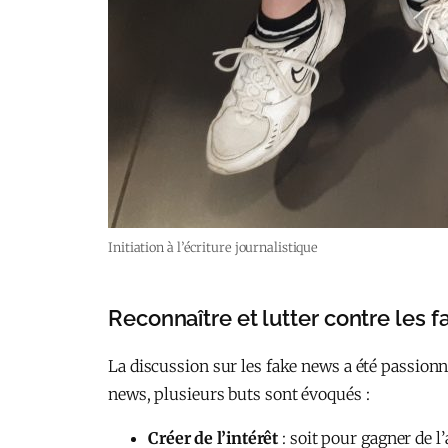
Initiation à l’écriture journalistique
Reconnaître et lutter contre les 
La discussion sur les fake news a été passionné
news, plusieurs buts sont évoqués :
Créer de l’intérêt
: soit pour gagner de l