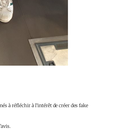
s à réfléchir à l’intérêt de créer des fake
’avis.