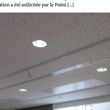
ion a été sollicitée par le Point […]