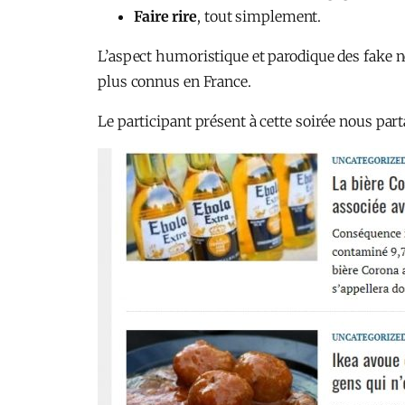
Faire rire
, tout simplement.
L’aspect humoristique et parodique des fake ne
plus connus en France.
Le participant présent à cette soirée nous part