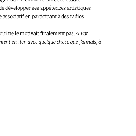
de développer ses appétences artistiques
associatif en participant à des radios
 qui ne le motivait finalement pas.
« Par
iment en lien avec quelque chose que j’aimais, à