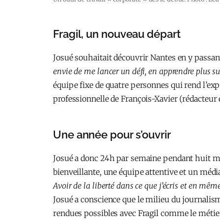
Fragil, un nouveau départ
Josué souhaitait découvrir Nantes en y passant 
envie de me lancer un défi, en apprendre plus sur
équipe fixe de quatre personnes qui rend l’e
professionnelle de François-Xavier (rédacteur 
Une année pour s’ouvrir
Josué a donc 24h par semaine pendant huit moi
bienveillante, une équipe attentive et un médi
Avoir de la liberté dans ce que j’écris et en mêm
Josué a conscience que le milieu du journalisme
rendues possibles avec Fragil comme le métier