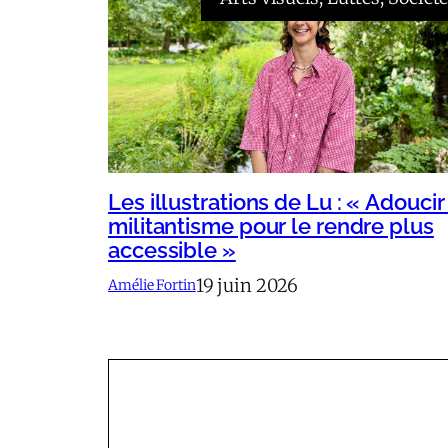
Les illustrations de Lu : « Adoucir
militantisme pour le rendre plus
accessible »
19 juin 2026
Amélie Fortin