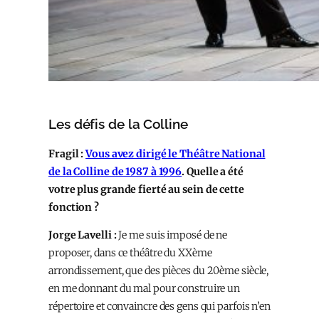
Les défis de la Colline
Fragil :
Vous avez dirigé le Théâtre National
de la Colline de 1987 à 1996
. Quelle a été
votre plus grande fierté au sein de cette
fonction ?
Jorge Lavelli :
Je me suis imposé de ne
proposer, dans ce théâtre du XXème
arrondissement, que des pièces du 20ème siècle,
en me donnant du mal pour construire un
répertoire et convaincre des gens qui parfois n’en