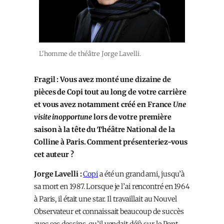
L'homme de théâtre Jorge Lavelli.
Fragil : Vous avez monté une dizaine de
pièces de Copi tout au long de votre carrière
et vous avez notamment créé en France
Une
visite inopportune
lors de votre première
saison à la tête du Théâtre National de la
Colline à Paris. Comment présenteriez-vous
cet auteur ?
Jorge Lavelli :
Copi
a été un grand ami, jusqu’à
sa mort en 1987. Lorsque je l’ai rencontré en 1964
à Paris, il était une star. Il travaillait au Nouvel
Observateur et connaissait beaucoup de succès