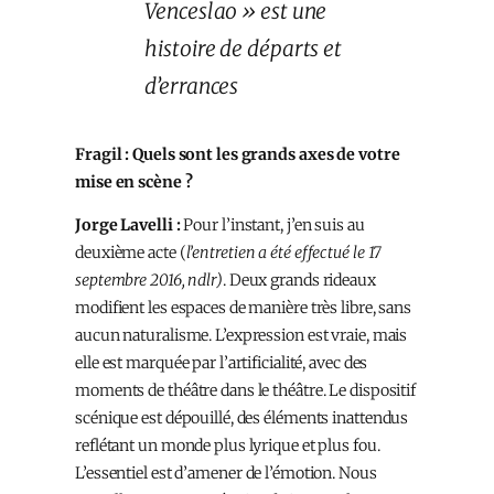
Venceslao » est une
histoire de départs et
d’errances
Fragil : Quels sont les grands axes de votre
mise en scène ?
Jorge Lavelli :
Pour l’instant, j’en suis au
deuxième acte (
l’entretien a été effectué le 17
septembre 2016, ndlr)
. Deux grands rideaux
modifient les espaces de manière très libre, sans
aucun naturalisme. L’expression est vraie, mais
elle est marquée par l’artificialité, avec des
moments de théâtre dans le théâtre. Le dispositif
scénique est dépouillé, des éléments inattendus
reflétant un monde plus lyrique et plus fou.
L’essentiel est d’amener de l’émotion. Nous