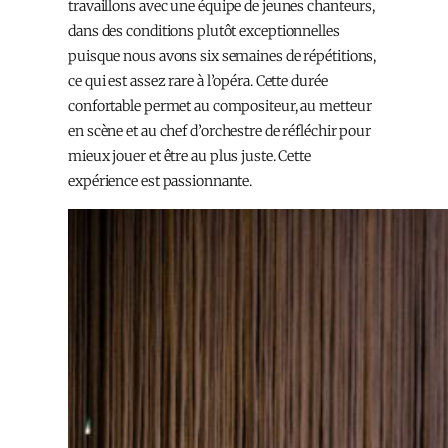
travaillons avec une équipe de jeunes chanteurs,
dans des conditions plutôt exceptionnelles
puisque nous avons six semaines de répétitions,
ce qui est assez rare à l’opéra. Cette durée
confortable permet au compositeur, au metteur
en scène et au chef d’orchestre de réfléchir pour
mieux jouer et être au plus juste. Cette
expérience est passionnante.