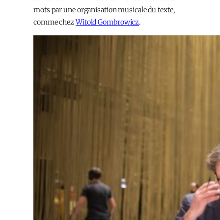
mots par une organisation musicale du texte,
comme chez
Witold Gombrowicz
.