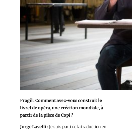
Fragil : Comment avez-vous construit le
livret de opéra, une création mondiale, à
partir de la pièce de Copi ?
Jorge Lavelli :
Je suis parti de la traduction en