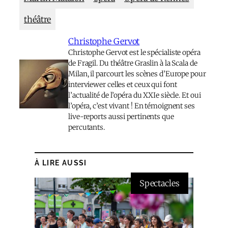
théâtre
Christophe Gervot
Christophe Gervot est le spécialiste opéra
de Fragil. Du théâtre Graslin à la Scala de
Milan, il parcourt les scènes d’Europe pour
interviewer celles et ceux qui font
l’actualité de l’opéra du XXIe siècle. Et oui
l’opéra, c’est vivant ! En témoignent ses
live-reports aussi pertinents que
percutants.
À LIRE AUSSI
Spectacles