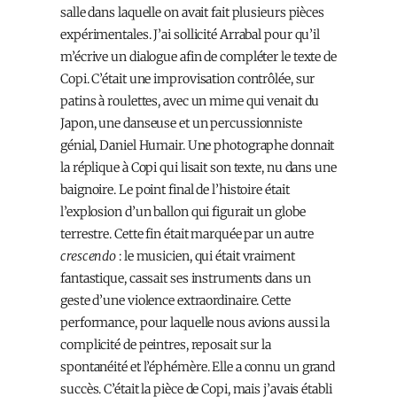
salle dans laquelle on avait fait plusieurs pièces
expérimentales. J’ai sollicité Arrabal pour qu’il
m’écrive un dialogue afin de compléter le texte de
Copi. C’était une improvisation contrôlée, sur
patins à roulettes, avec un mime qui venait du
Japon, une danseuse et un percussionniste
génial, Daniel Humair. Une photographe donnait
la réplique à Copi qui lisait son texte, nu dans une
baignoire. Le point final de l’histoire était
l’explosion d’un ballon qui figurait un globe
terrestre. Cette fin était marquée par un autre
crescendo
: le musicien, qui était vraiment
fantastique, cassait ses instruments dans un
geste d’une violence extraordinaire. Cette
performance, pour laquelle nous avions aussi la
complicité de peintres, reposait sur la
spontanéité et l’éphémère. Elle a connu un grand
succès. C’était la pièce de Copi, mais j’avais établi