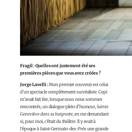
Fragil : Quelles ont justement été ses
premières pièces que vous avez créées ?
Jorge Lavelli :
Mon premier souvenir est celui
d’un spectacle complètement surréaliste. Copi
m’avait fait lire, lorsque nous nous sommes
rencontrés, un dialogue plein d’humour,
Sainte
Geneviève dans sa baignoire
, en me demandant
si, pour moi, c’était du théâtre. Il y avait à
l’époque à Saint-Germain-des-Prés une grande