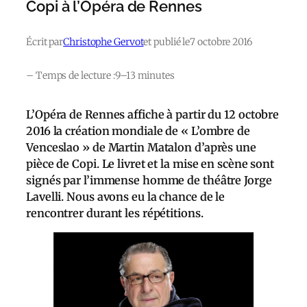
Copi à l’Opéra de Rennes
Écrit par
Christophe Gervot
et publié le
7 octobre 2016
– Temps de lecture :
9–13 minutes
L’Opéra de Rennes affiche à partir du 12 octobre
2016 la création mondiale de « L’ombre de
Venceslao » de Martin Matalon d’après une
pièce de Copi. Le livret et la mise en scène sont
signés par l’immense homme de théâtre Jorge
Lavelli. Nous avons eu la chance de le
rencontrer durant les répétitions.