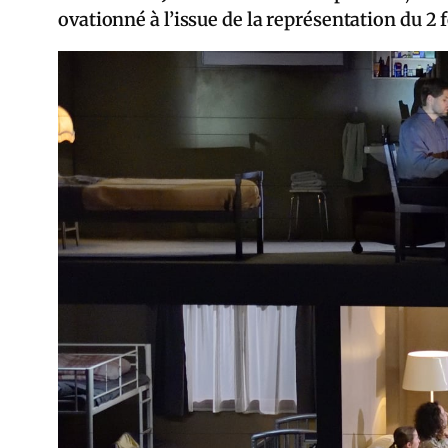
ovationné à l’issue de la représentation du 2 