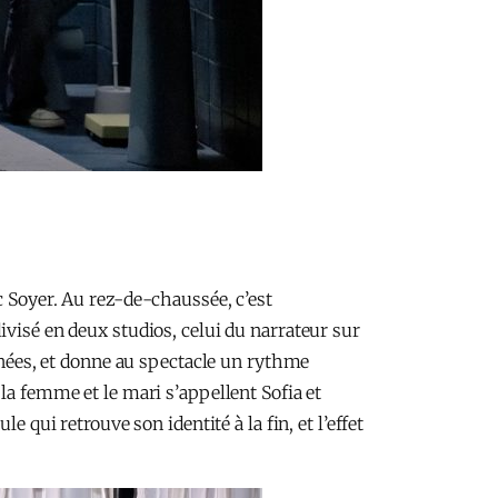
c Soyer. Au rez-de-chaussée, c’est
ivisé en deux studios, celui du narrateur sur
tanées, et donne au spectacle un rythme
la femme et le mari s’appellent Sofia et
 qui retrouve son identité à la fin, et l’effet