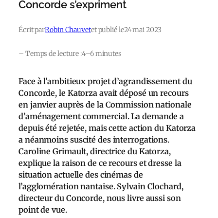
Concorde s’expriment
Écrit par
Robin Chauvet
et publié le
24 mai 2023
– Temps de lecture :
4–6 minutes
Face à l’ambitieux projet d’agrandissement du
Concorde, le Katorza avait déposé un recours
en janvier auprès de la Commission nationale
d’aménagement commercial. La demande a
depuis été rejetée, mais cette action du Katorza
a néanmoins suscité des interrogations.
Caroline Grimault, directrice du Katorza,
explique la raison de ce recours et dresse la
situation actuelle des cinémas de
l’agglomération nantaise. Sylvain Clochard,
directeur du Concorde, nous livre aussi son
point de vue.