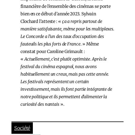
financière de l’ensemble des cinémas se porte
bien en ce début d’année 2023. Sylvain
Clochard l’atteste : «
ça a repris partout de
manière satisfaisante, même pour les multiplexes.
Le Concorde a l’un des taux d’occupation des
fauteuils les plus forts de France
. »
Même
constat pour Caroline Grimault :
«
Actuellement, c’est plutôt optimiste. Après le
festival du cinéma espagnol, nous avons
habituellement un creux, mais pas cette année.
Les festivals représentent un certain
investissement, mais ils font partie intégrante de
notre politique et ils permettent d’alimenter la
curiosité des nantais
».
Société