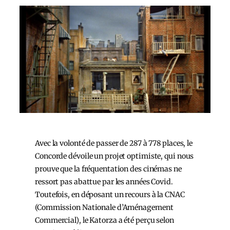
Avec la volonté de passer de 287 à 778 places, le
Concorde dévoile un projet optimiste, qui nous
prouve que la fréquentation des cinémas ne
ressort pas abattue par les années Covid.
Toutefois, en déposant un recours à la CNAC
(Commission Nationale d’Aménagement
Commercial), le Katorza a été perçu selon