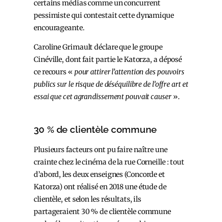
certains médias comme un concurrent
pessimiste qui contestait cette dynamique
encourageante.
Caroline Grimault déclare que le groupe
Cinéville, dont fait partie le Katorza, a déposé
ce recours «
pour attirer l’attention des pouvoirs
publics sur le risque de déséquilibre de l’offre art et
essai que cet agrandissement pouvait causer
».
30 % de clientèle commune
Plusieurs facteurs ont pu faire naître une
crainte chez le cinéma de la rue Corneille : tout
d’abord, les deux enseignes (Concorde et
Katorza) ont réalisé en 2018 une étude de
clientèle, et selon les résultats, ils
partageraient 30 % de clientèle commune