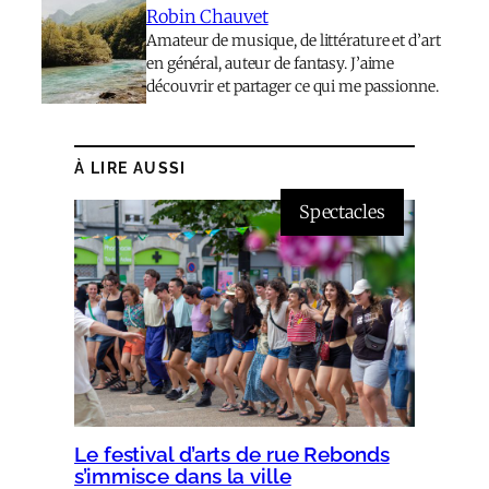
Robin Chauvet
Amateur de musique, de littérature et d’art
en général, auteur de fantasy. J’aime
découvrir et partager ce qui me passionne.
À LIRE AUSSI
Spectacles
Le festival d’arts de rue Rebonds
s’immisce dans la ville