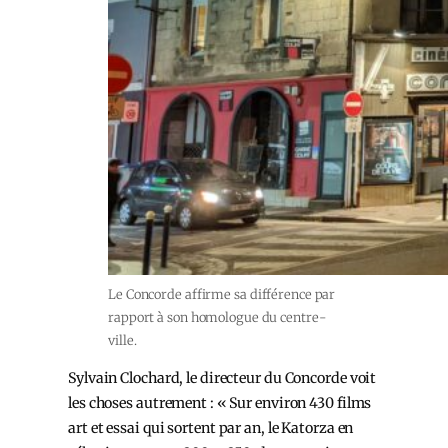
Le Concorde affirme sa différence par
rapport à son homologue du centre-
ville.
Sylvain Clochard, le directeur du Concorde voit
les choses autrement : « Sur environ 430 films
art et essai qui sortent par an, le Katorza en