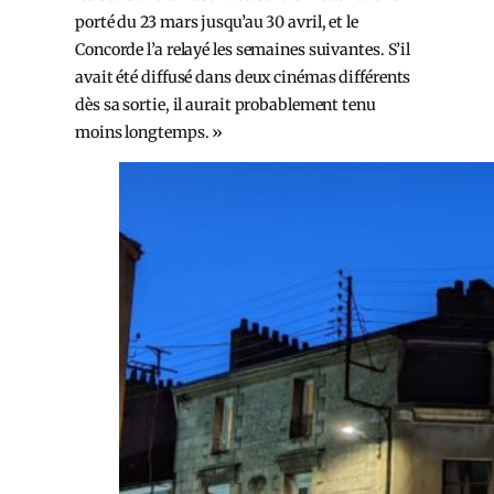
porté du 23 mars jusqu’au 30 avril, et le
Concorde l’a relayé les semaines suivantes. S’il
avait été diffusé dans deux cinémas différents
dès sa sortie, il aurait probablement tenu
moins longtemps. »