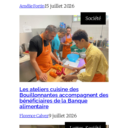
15 juillet 2026
Amélie Fortin
Société
Les ateliers cuisine des
Bouillonnantes accompagnent des
bénéficiaires de la Banque
alimentaire
9 juillet 2026
Florence Calvez