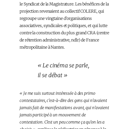
le Syndicat de la Magistrature. Les bénéfices de la
projection revenaient au collectif COLERE, qui
regroupe une vingtaine d’organisations
associatives, syndicales et politiques, et qui lutte
contre la construction du plus grand CRA (centre
de rétention administrative, ndlr) de France
métropolitaine à Nantes.
« Le cinéma se parle,
il se débat »
« Je me suis surtout intéressée à des primo
contestataires, c’est-à-dire des gens qui n’avaient
jamais fait de manifestations avant, qui n’avaient
jamais participé à un mouvement de
contestation. C’est un peu comme ça qu’on les a