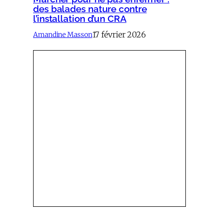
des balades nature contre
l’installation d’un CRA
17 février 2026
Amandine Masson