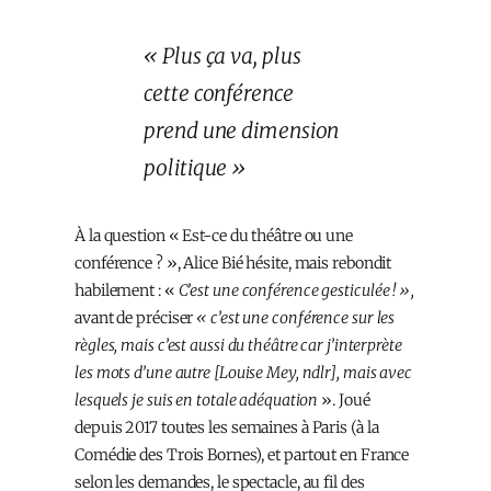
« Plus ça va, plus
cette conférence
prend une dimension
politique »
À la question « Est-ce du théâtre ou une
conférence ? », Alice Bié hésite, mais rebondit
habilement : «
C’est une conférence gesticulée ! »,
avant de préciser
« c’est une conférence sur les
règles, mais c’est aussi du théâtre car j’interprète
les mots d’une autre [Louise Mey, ndlr], mais avec
lesquels je suis en totale adéquation
». Joué
depuis 2017 toutes les semaines à Paris (à la
Comédie des Trois Bornes), et partout en France
selon les demandes, le spectacle, au fil des