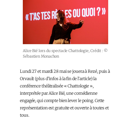
Alice Bié lors du spectacle Chattologie, Crédit : ©
Sébastien Monachon
Lundi 27 et mardi 28 mai se jouera à Rezé, puis à
Orvault (plus d’infos à la fin de l’article) la
conférence théâtralisée « Chattologie »,
interprétée par Alice Bié, une comédienne
engagée, qui compte bien lever le poing. Cette
représentation est gratuite et ouverte à toutes et
tous.