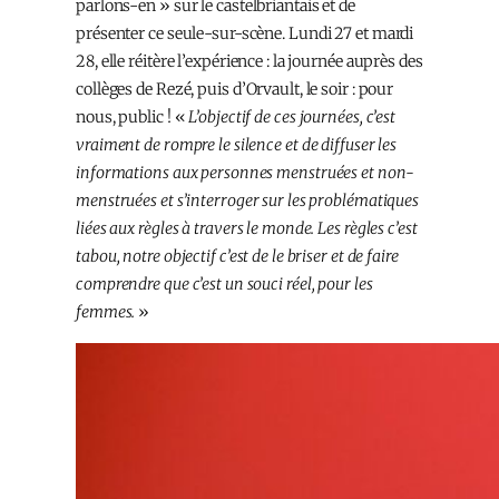
parlons-en » sur le castelbriantais et de
présenter ce seule-sur-scène. Lundi 27 et mardi
28, elle réitère l’expérience : la journée auprès des
collèges de Rezé, puis d’Orvault, le soir : pour
nous, public ! «
L’objectif de ces journées, c’est
vraiment de rompre le silence et de diffuser les
informations aux personnes menstruées et non-
menstruées et s’interroger sur les problématiques
liées aux règles à travers le monde. Les règles c’est
tabou, notre objectif c’est de le briser et de faire
comprendre que c’est un souci réel, pour les
femmes.
»