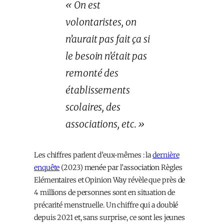
« On est
volontaristes, on
n’aurait pas fait ça si
le besoin n’était pas
remonté des
établissements
scolaires, des
associations, etc. »
Les chiffres parlent d’eux-mêmes : la
dernière
enquête
(2023) menée par l’association Règles
Elémentaires et Opinion Way révèle que près de
4 millions de personnes sont en situation de
précarité menstruelle. Un chiffre qui a doublé
depuis 2021 et, sans surprise, ce sont les jeunes